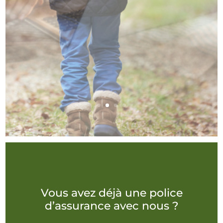
Vous avez déjà une police
d’assurance avec nous ?