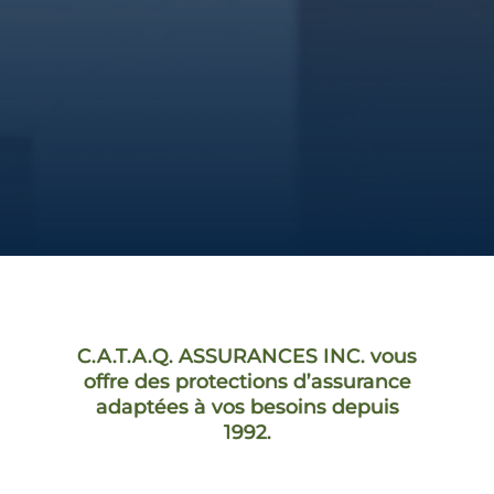
C.A.T.A.Q. ASSURANCES INC. vous
offre des protections d’assurance
adaptées à vos besoins depuis
1992.