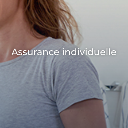
Assurance individuelle