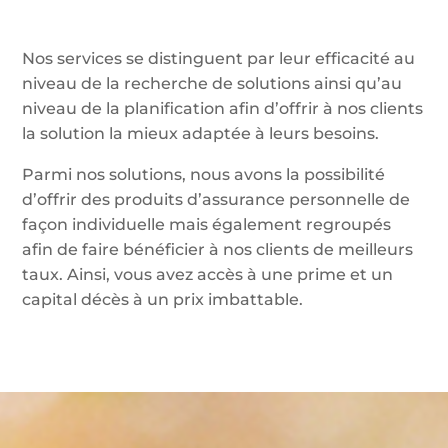
Nos services se distinguent par leur efficacité au
niveau de la recherche de solutions ainsi qu’au
niveau de la planification afin d’offrir à nos clients
la solution la mieux adaptée à leurs besoins.
Parmi nos solutions, nous avons la possibilité
d’offrir des produits d’assurance personnelle de
façon individuelle mais également regroupés
afin de faire bénéficier à nos clients de meilleurs
taux. Ainsi, vous avez accès à une prime et un
capital décès à un prix imbattable.